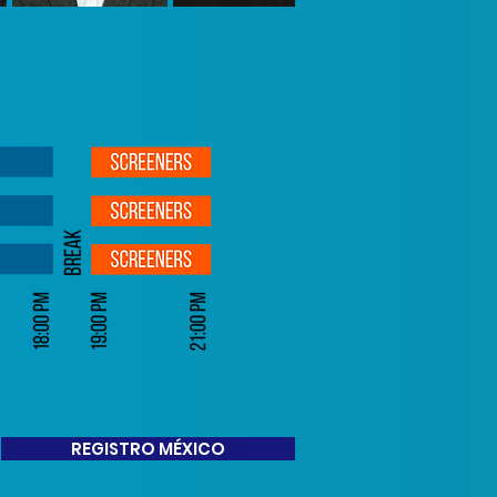
REGISTRO MÉXICO