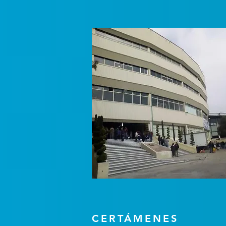
CERTÁMENES