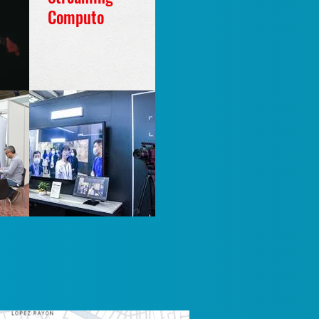
Computo