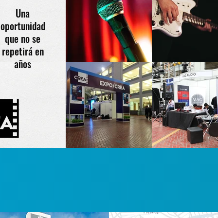
Una
oportunidad
que no se
repetirá en
años