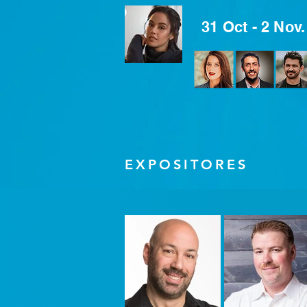
31 Oct - 2 Nov
EXPOSITORES