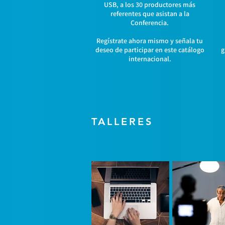
USB, a los 30 productores más
referentes que asistan a la
Conferencia.
Regístrate ahora mismo y señala tu
deseo de participar en este catálogo
g
internacional.
TALLERES