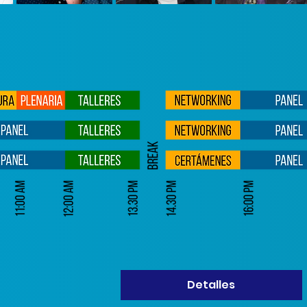
Detalles