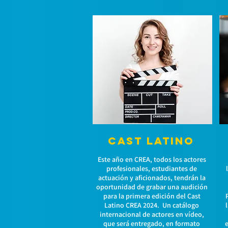
CAST LATINO
Este año en CREA, todos los actores
profesionales, estudiantes de
actuación y aficionados, tendrán la
oportunidad de grabar una audición
para la primera edición del Cast
Latino CREA 2024. Un catálogo
internacional de actores en vídeo,
que será entregado, en formato
e