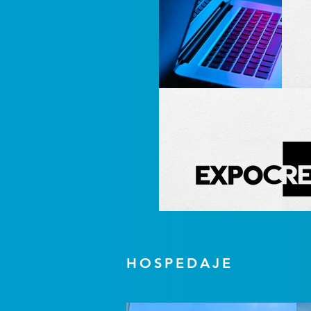
HOSPEDAJE