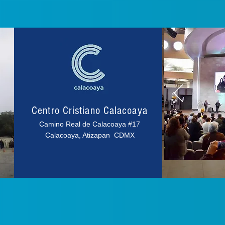
Centro Cristiano Calacoaya
Camino Real de Calacoaya #17
Calacoaya, Atizapan CDMX