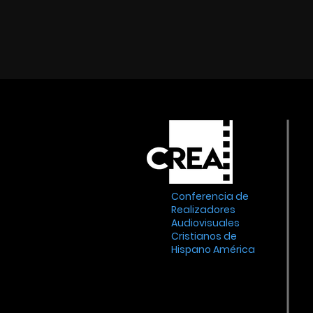
Conferencia de
Realizadores
Audiovisuales
Cristianos de
Hispano América