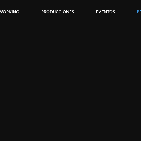
WORKING
PRODUCCIONES
EVENTOS
P