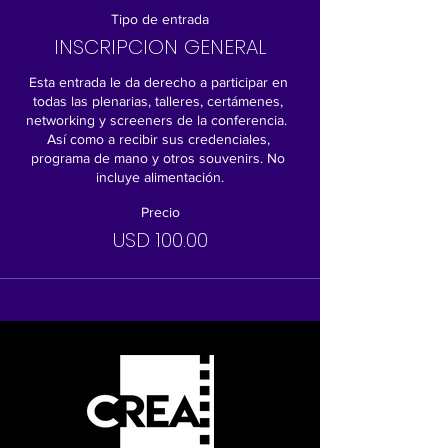
Tipo de entrada
INSCRIPCION GENERAL
Esta entrada le da derecho a participar en 
todas las plenarias, talleres, certámenes, 
networking y screeners de la conferencia.  
Así como a recibir sus credenciales, 
programa de mano y otros souvenirs. No 
incluye alimentación.
Precio
USD 100.00