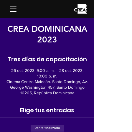
CREA DOMINICANA
2023
Tres días de capacitación
26 oct. 2023, 9:00 a. m. – 28 oct. 2023,
10:00 p. m.
Cinema Centro Malecón. Santo Domingo, Av.
George Washington 457, Santo Domingo
10205, República Dominicana
Elige tus entradas
Venta finalizada